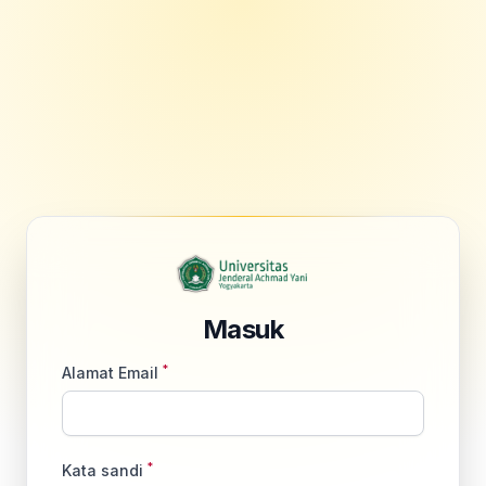
Masuk
*
Alamat Email
*
Kata sandi