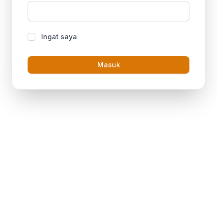
Ingat saya
Masuk